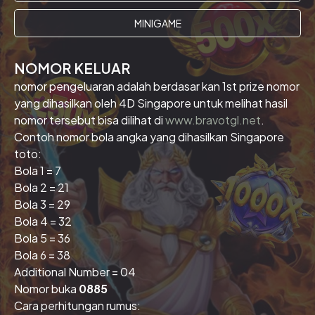
MINIGAME
NOMOR
KELUAR
nomor pengeluaran adalah berdasar kan 1st prize nomor
yang dihasilkan oleh 4D Singapore untuk melihat hasil
nomor tersebut bisa dilihat di
www.bravotgl.net
.
Contoh nomor bola angka yang dihasilkan Singapore
toto:
Bola 1 = 7
Bola 2 = 21
Bola 3 = 29
Bola 4 = 32
Bola 5 = 36
Bola 6 = 38
Additional Number = 04
Nomor buka
0885
Cara perhitungan rumus: