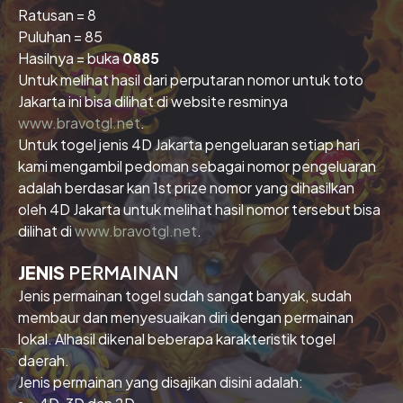
Ratusan = 8
Puluhan = 85
Hasilnya = buka
0885
Untuk melihat hasil dari perputaran nomor untuk toto
Jakarta ini bisa dilihat di website resminya
www.bravotgl.net
.
Untuk togel jenis 4D Jakarta pengeluaran setiap hari
kami mengambil pedoman sebagai nomor pengeluaran
adalah berdasar kan 1st prize nomor yang dihasilkan
oleh 4D Jakarta untuk melihat hasil nomor tersebut bisa
dilihat di
www.bravotgl.net
.
JENIS
PERMAINAN
Jenis permainan togel sudah sangat banyak, sudah
membaur dan menyesuaikan diri dengan permainan
lokal. Alhasil dikenal beberapa karakteristik togel
daerah.
Jenis permainan yang disajikan disini adalah: