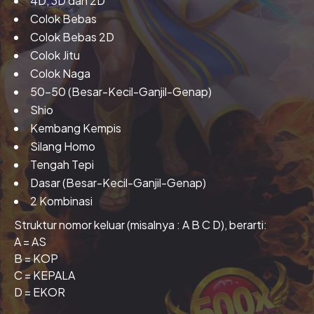
4D, 3D dan 2D
Colok Bebas
Colok Bebas 2D
Colok Jitu
Colok Naga
50-50 (Besar-Kecil-Ganjil-Genap)
Shio
Kembang Kempis
Silang Homo
Tengah Tepi
Dasar (Besar-Kecil-Ganjil-Genap)
2 Kombinasi
Struktur nomor keluar (misalnya : A B C D), berarti:
A = AS
B = KOP
C = KEPALA
D = EKOR